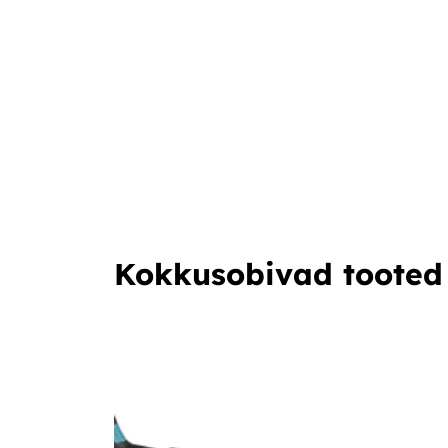
Kokkusobivad tooted