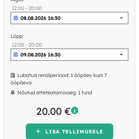
12:00 - 20:00
Lõpp
12:00 - 20:00
Lubatud rendiperiood: 1 ööpäev kuni 7
ööpäeva
Nõutud etteteatamisaeg: 1 tund
20.00
€
LISA TELLIMUSELE