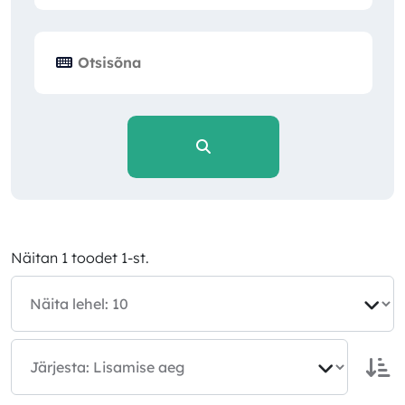
Näitan 1 toodet 1-st.