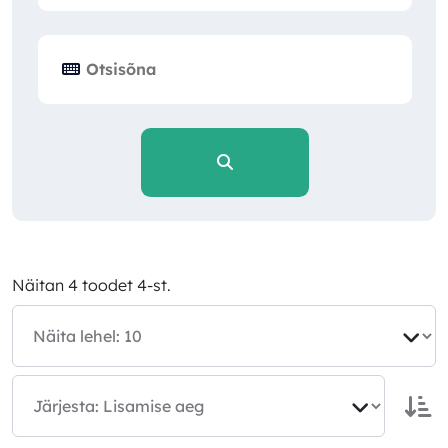
Näitan 4 toodet 4-st.