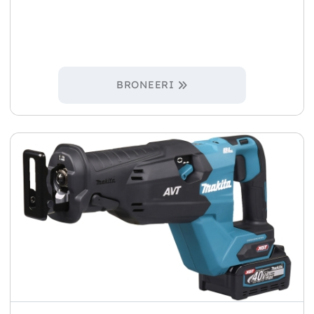
BRONEERI