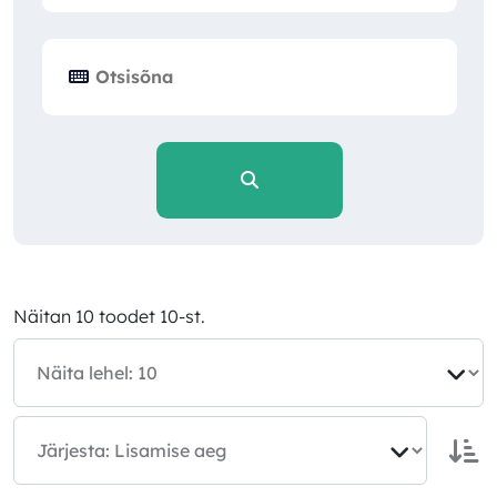
Näitan 10 toodet 10-st.