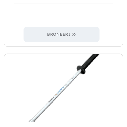
BRONEERI