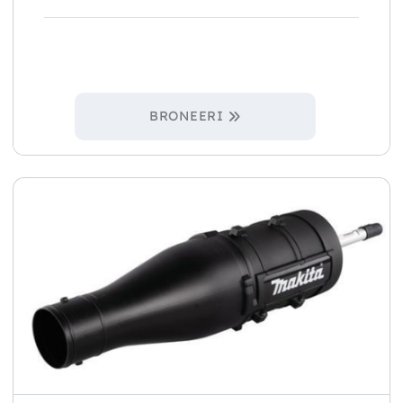
BRONEERI