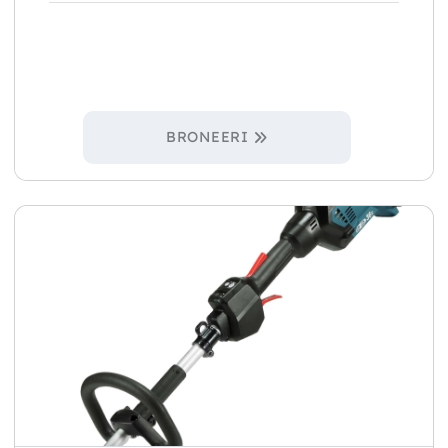
BRONEERI